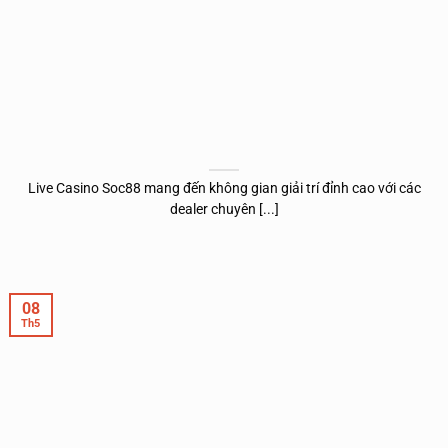
Live Casino Soc88 mang đến không gian giải trí đỉnh cao với các
dealer chuyên [...]
08
Th5