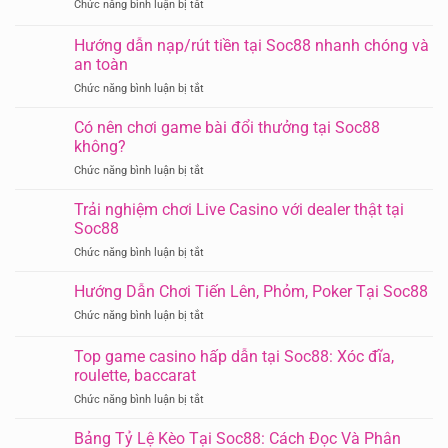
ở
Chức năng bình luận bị tắt
mãi
VIP
Soc88
hot
tại
có
tại
Hướng dẫn nạp/rút tiền tại Soc88 nhanh chóng và
Soc88
lừa
Soc88
an toàn
đảo
tháng
ở
Chức năng bình luận bị tắt
không?
5/2025
Hướng
Phân
dẫn
tích
Có nên chơi game bài đổi thưởng tại Soc88
nạp/rút
độ
không?
tiền
uy
ở
Chức năng bình luận bị tắt
tại
tín
Có
Soc88
nên
Trải nghiệm chơi Live Casino với dealer thật tại
nhanh
chơi
chóng
Soc88
game
và
ở
Chức năng bình luận bị tắt
bài
an
Trải
đổi
toàn
nghiệm
Hướng Dẫn Chơi Tiến Lên, Phỏm, Poker Tại Soc88
thưởng
chơi
tại
ở
Chức năng bình luận bị tắt
Live
Soc88
Hướng
Casino
không?
Dẫn
Top game casino hấp dẫn tại Soc88: Xóc đĩa,
với
Chơi
dealer
roulette, baccarat
Tiến
thật
ở
Chức năng bình luận bị tắt
Lên,
tại
Top
Phỏm,
Soc88
game
Poker
Bảng Tỷ Lệ Kèo Tại Soc88: Cách Đọc Và Phân