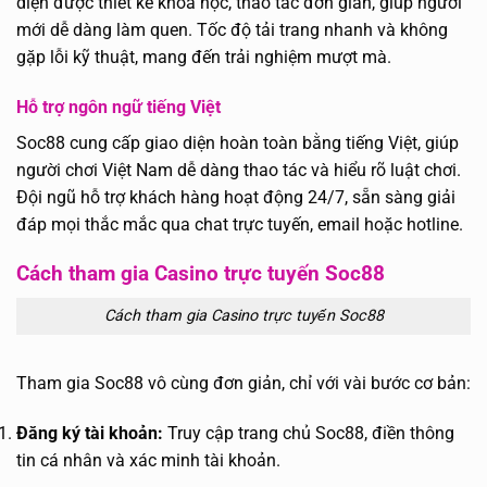
diện được thiết kế khoa học, thao tác đơn giản, giúp người
mới dễ dàng làm quen. Tốc độ tải trang nhanh và không
gặp lỗi kỹ thuật, mang đến trải nghiệm mượt mà.
Hỗ trợ ngôn ngữ tiếng Việt
Soc88 cung cấp giao diện hoàn toàn bằng tiếng Việt, giúp
người chơi Việt Nam dễ dàng thao tác và hiểu rõ luật chơi.
Đội ngũ hỗ trợ khách hàng hoạt động 24/7, sẵn sàng giải
đáp mọi thắc mắc qua chat trực tuyến, email hoặc hotline.
Cách tham gia Casino trực tuyến Soc88
Cách tham gia Casino trực tuyến Soc88
Tham gia Soc88 vô cùng đơn giản, chỉ với vài bước cơ bản:
Đăng ký tài khoản:
Truy cập trang chủ Soc88, điền thông
tin cá nhân và xác minh tài khoản.