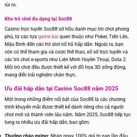
rủi ro.
Kho trò chơi đa dạng tại Soc88
Casino trực tuyến Soc88 sở hữu danh mục trò chơi phong
phú, từ các tựa
game bài
quen thuộc như Poker, Tiến Lên,
Mậu Binh đến các trò slot nổ hũ hấp dẫn. Ngoài ra, bạn
còn có thể tham gia cá cược thể thao, xổ số trực tuyến và
các trò chơi e-sports như Liên Minh Huyền Thoại, Dota 2.
Mỗi trò chơi đều được thiết kế với đồ họa 3D sống động,
mang đến trải nghiệm chân thực.
Ưu đãi hấp dẫn tại Casino Soc88 năm 2025
Một trong những điểm nổi bật của Soc88 là các chương
trình khuyến mãi được thiết kế dành riêng cho cả người
chơi mới và thành viên lâu năm. Năm 2025, Soc88 tiếp tục
tung ra nhiều ưu đãi hấp dẫn, bao gồm:
Thưởng chào mừng:
Nhận ngay 100% giá trị nạp lần đầu,