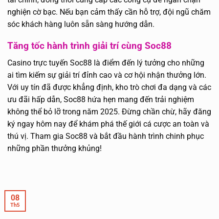
nghiện cờ bạc. Nếu bạn cảm thấy cần hỗ trợ, đội ngũ chăm
sóc khách hàng luôn sẵn sàng hướng dẫn.
Tăng tốc hành trình giải trí cùng Soc88
Casino trực tuyến Soc88 là điểm đến lý tưởng cho những
ai tìm kiếm sự giải trí đỉnh cao và cơ hội nhận thưởng lớn.
Với uy tín đã được khẳng định, kho trò chơi đa dạng và các
ưu đãi hấp dẫn, Soc88 hứa hẹn mang đến trải nghiệm
không thể bỏ lỡ trong năm 2025. Đừng chần chừ, hãy đăng
ký ngay hôm nay để khám phá thế giới cá cược an toàn và
thú vị. Tham gia Soc88 và bắt đầu hành trình chinh phục
những phần thưởng khủng!
08
Th5