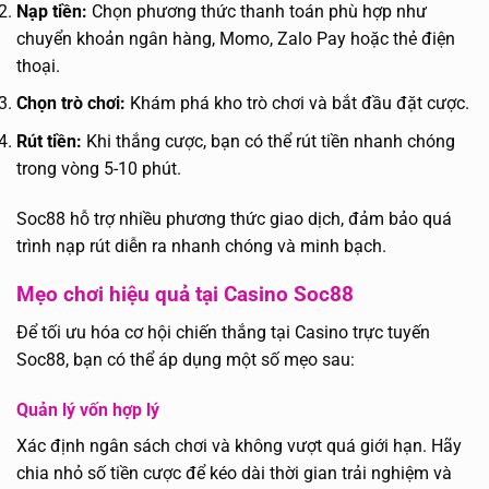
Nạp tiền:
Chọn phương thức thanh toán phù hợp như
chuyển khoản ngân hàng, Momo, Zalo Pay hoặc thẻ điện
thoại.
Chọn trò chơi:
Khám phá kho trò chơi và bắt đầu đặt cược.
Rút tiền:
Khi thắng cược, bạn có thể rút tiền nhanh chóng
trong vòng 5-10 phút.
Soc88 hỗ trợ nhiều phương thức giao dịch, đảm bảo quá
trình nạp rút diễn ra nhanh chóng và minh bạch.
Mẹo chơi hiệu quả tại Casino Soc88
Để tối ưu hóa cơ hội chiến thắng tại Casino trực tuyến
Soc88, bạn có thể áp dụng một số mẹo sau:
Quản lý vốn hợp lý
Xác định ngân sách chơi và không vượt quá giới hạn. Hãy
chia nhỏ số tiền cược để kéo dài thời gian trải nghiệm và