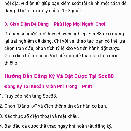
nội địa, ví điện tử giúp bạn kiểm soát tài chính một cách dễ
dàng. Thời gian xử lý chỉ từ 1–3 phút.
3. Giao Diện Dễ Dùng – Phù Hợp Mọi Người Chơi
Dù bạn là người mới hay chuyên nghiệp, Soc88 đều mang
lại trải nghiệm dễ dàng. Chỉ với vài thao tác, bạn có thể lựa
chọn trận đấu, phân tích tỷ lệ kèo và tiến hành đặt cược.
Giao diện hỗ trợ tiếng Việt, dễ đọc, dễ thao tác trên mọi
thiết bị.
Hướng Dẫn Đăng Ký Và Đặt Cược Tại Soc88
Đăng Ký Tài Khoản Miễn Phí Trong 1 Phút
Truy cập nền tảng Soc88.
Chọn “Đăng ký” và điền thông tin cá nhân cơ bản.
Xác thực số điện thoại và mật khẩu.
Bắt đầu cá cược thể thao ngay khi hoàn tất đăng ký.