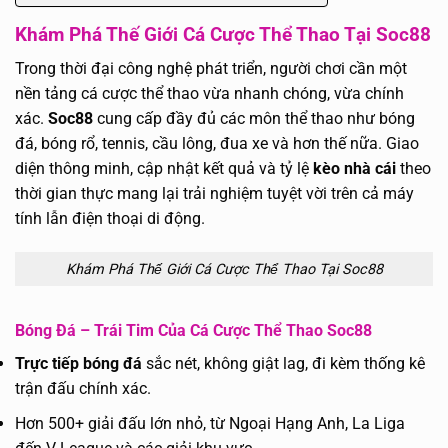
Khám Phá Thế Giới Cá Cược Thể Thao Tại Soc88
Trong thời đại công nghệ phát triển, người chơi cần một
nền tảng cá cược thể thao vừa nhanh chóng, vừa chính
xác.
Soc88
cung cấp đầy đủ các môn thể thao như bóng
đá, bóng rổ, tennis, cầu lông, đua xe và hơn thế nữa. Giao
diện thông minh, cập nhật kết quả và tỷ lệ
kèo nhà cái
theo
thời gian thực mang lại trải nghiệm tuyệt vời trên cả máy
tính lẫn điện thoại di động.
Khám Phá Thế Giới Cá Cược Thể Thao Tại Soc88
Bóng Đá – Trái Tim Của Cá Cược Thể Thao Soc88
Trực tiếp bóng đá
sắc nét, không giật lag, đi kèm thống kê
trận đấu chính xác.
Hơn 500+ giải đấu lớn nhỏ, từ Ngoại Hạng Anh, La Liga