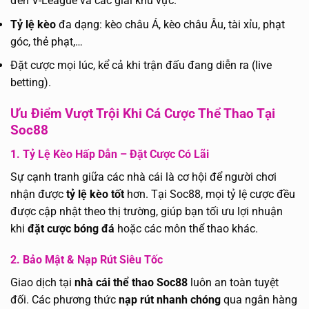
đến V-League và các giải khu vực.
Tỷ lệ kèo
đa dạng: kèo châu Á, kèo châu Âu, tài xỉu, phạt
góc, thẻ phạt,…
Đặt cược mọi lúc, kể cả khi trận đấu đang diễn ra (live
betting).
Ưu Điểm Vượt Trội Khi Cá Cược Thể Thao Tại
Soc88
1. Tỷ Lệ Kèo Hấp Dẫn – Đặt Cược Có Lãi
Sự cạnh tranh giữa các nhà cái là cơ hội để người chơi
nhận được
tỷ lệ kèo tốt
hơn. Tại Soc88, mọi tỷ lệ cược đều
được cập nhật theo thị trường, giúp bạn tối ưu lợi nhuận
khi
đặt cược bóng đá
hoặc các môn thể thao khác.
2. Bảo Mật & Nạp Rút Siêu Tốc
Giao dịch tại
nhà cái thể thao Soc88
luôn an toàn tuyệt
đối. Các phương thức
nạp rút nhanh chóng
qua ngân hàng